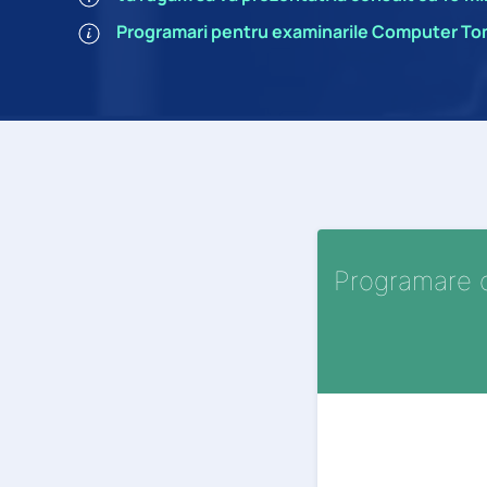
Programari pentru examinarile
Computer Tom