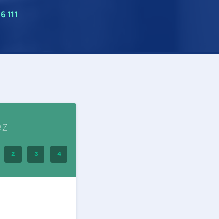
6 111